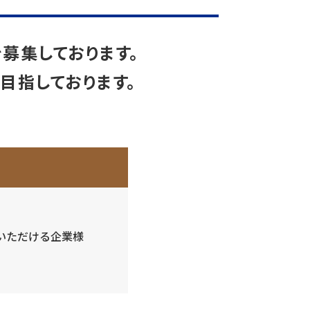
募集しております。
目指しております。
いただける企業様