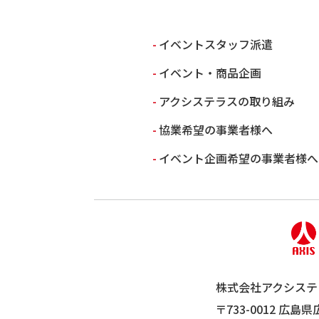
イベントスタッフ派遣
イベント・商品企画
アクシステラスの取り組み
協業希望の事業者様へ
イベント企画希望の事業者様へ
株式会社アクシステ
〒733-0012 広