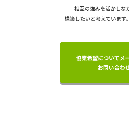
相互の強みを活かしな
構築したいと考えています
協業希望についてメ
お問い合わ