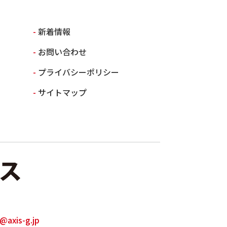
新着情報
お問い合わせ
プライバシーポリシー
サイトマップ
o@axis-g.jp