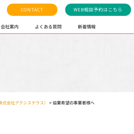
CONTACT
WEB相談予約はこちら
会社案内
よくある質問
新着情報
株式会社アクシステラス）
>
協業希望の事業者様へ