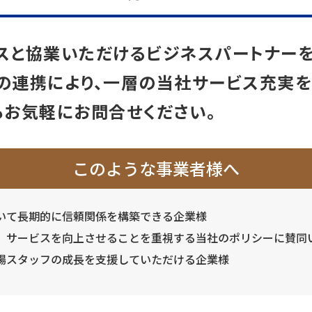
スと協業いただけるビジネスパートナーを
の連携により、一層の当社サービス充実を
もお気軽にお問合せください。
このような事業者様へ
いて長期的に信頼関係を構築できる企業様
、サービスを向上させることを重視する当社のポリシーに賛同
場スタッフの成長を支援していただける企業様