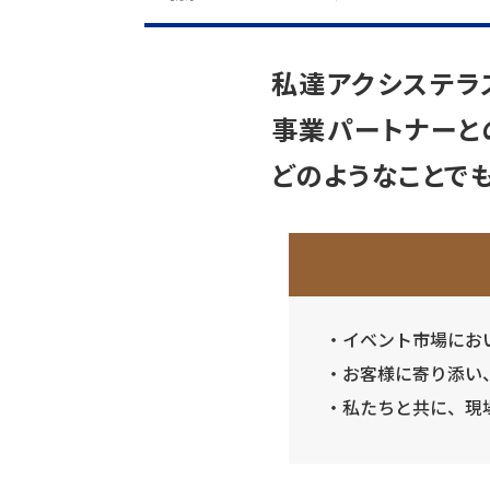
私達アクシステラ
事業パートナーと
どのようなことで
イベント市場にお
お客様に寄り添い
私たちと共に、現