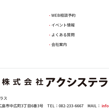
WEB相談予約
イベント情報
よくある質問
会社案内
ラス
島県広島市中広町3丁目6番3号
TEL：
082-233-6667
MAIL：
inf