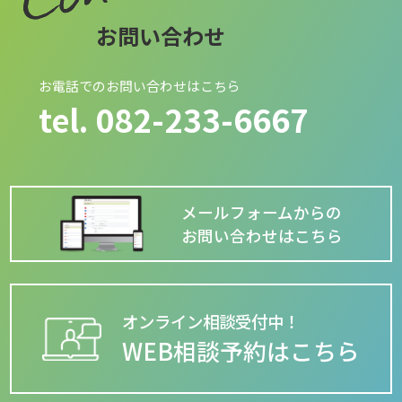
お問い合わせ
お電話でのお問い合わせはこちら
tel.
082-233-6667
メールフォームからの
お問い合わせはこちら
オンライン相談受付中！
WEB相談予約はこちら