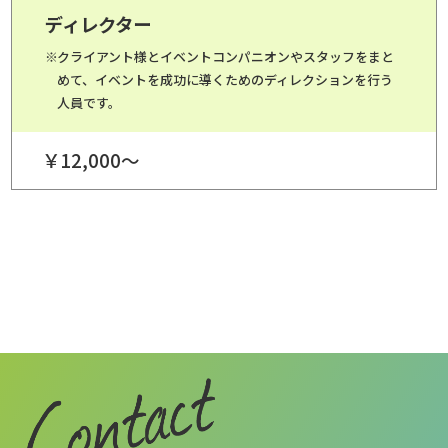
ディレクター
クライアント様とイベントコンパニオンやスタッフをまと
めて、イベントを成功に導くためのディレクションを行う
人員です。
￥12,000～