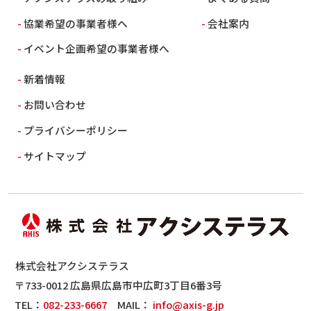
協業希望の事業者様へ
会社案内
イベント企画希望の事業者様へ
新着情報
お問い合わせ
プライバシーポリシー
サイトマップ
株式会社アクシステラス
〒733-0012 広島県広島市中広町3丁目6番3号
TEL：
082-233-6667
MAIL：
info@axis-g.jp