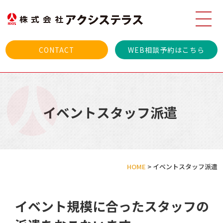
CONTACT
WEB相談予約はこちら
イベントスタッフ派遣
HOME
>
イベントスタッフ派遣
イベント規模に合ったスタッフの