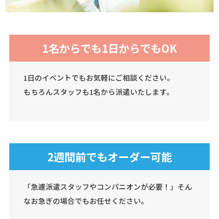
1名からでも1日からでもOK
1日のイベントでもお気軽にご相談ください。
もちろんスタッフも1名から派遣いたします。
2週間前でもオーダー可能
「急遽派遣スタッフやコンパニオンが必要！」そん
なお急ぎの場合でもお任せください。