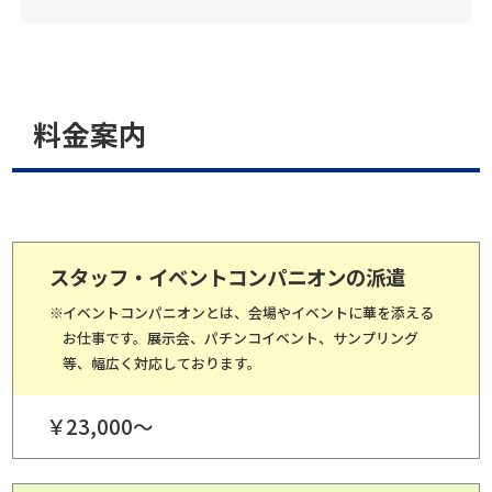
料金案内
スタッフ・イベントコンパニオンの派遣
イベントコンパニオンとは、会場やイベントに華を添える
お仕事です。展示会、パチンコイベント、サンプリング
等、幅広く対応しております。
￥23,000～