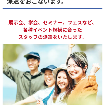
派遣をおこないます。
展示会、学会、セミナー、フェスなど、
各種イベント規模に合った
スタッフの
派遣をいたします。