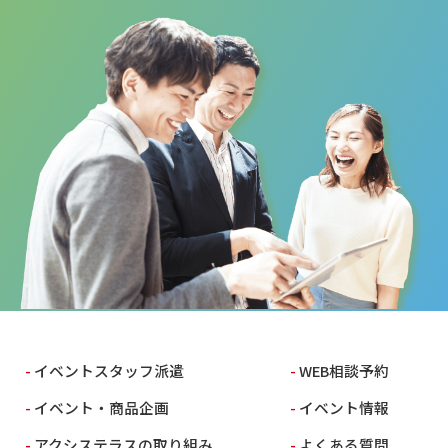
イベントスタッフ派遣
WEB相談予約
イベント・商品企画
イベント情報
アクシステラスの取り組み
よくある質問